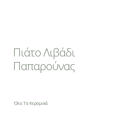
Πιάτο Λιβάδι
Παπαρούνας
Όλα Τα Κεραμικά