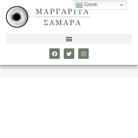
Greek