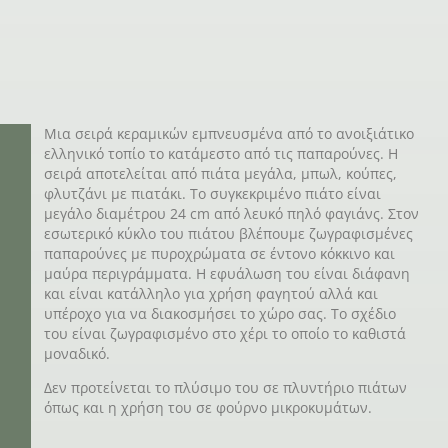
Μια σειρά κεραμικών εμπνευσμένα από το ανοιξιάτικο
ελληνικό τοπίο το κατάμεστο από τις παπαρούνες. Η
σειρά αποτελείται από πιάτα μεγάλα, μπωλ, κούπες,
φλυτζάνι με πιατάκι. Το συγκεκριμένο πιάτο είναι
μεγάλο διαμέτρου 24 cm από λευκό πηλό φαγιάνς. Στον
εσωτερικό κύκλο του πιάτου βλέπουμε ζωγραφισμένες
παπαρούνες με πυροχρώματα σε έντονο κόκκινο και
μαύρα περιγράμματα. Η εφυάλωση του είναι διάφανη
και είναι κατάλληλο για χρήση φαγητού αλλά και
υπέροχο για να διακοσμήσει το χώρο σας. Το σχέδιο
του είναι ζωγραφισμένο στο χέρι το οποίο το καθιστά
μοναδικό.
Δεν προτείνεται το πλύσιμο του σε πλυντήριο πιάτων
όπως και η χρήση του σε φούρνο μικροκυμάτων.