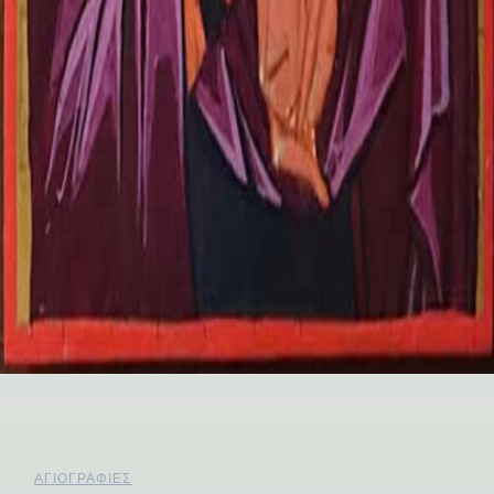
ΑΓΙΟΓΡΑΦΊΕΣ