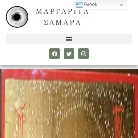
Greek