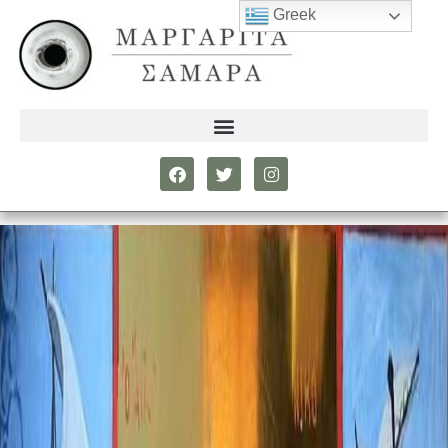
Greek